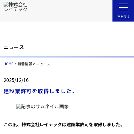
MENU
ニュース
HOME
>
新着情報
>
ニュース
2025/12/16
建設業許可を取得しました。
この度、株
式会社レイテックは建設業許可を取得しました
。