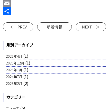
Line
Email
共
有
＜ PREV
新着情報
NEXT ＞
月別アーカイブ
(1)
2026年4月
(1)
2025年12月
(1)
2025年1月
(1)
2024年7月
(2)
2023年2月
カテゴリー
(5)
ニュース