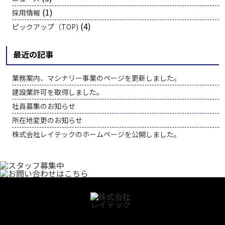
(1)
採用情報
(4)
ピックアップ（TOP)
最近の記事
業務案内、マシナリー事業のページを更新しました。
建設業許可を取得しました。
社員募集のお知らせ
所在地変更のお知らせ
株式会社レイテックのホームページを公開しました。