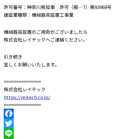
許可番号：神奈川県知事 許可（般―7）第93969号
建設業種類：機械器具設置工事業
機械器具設置のご用命がございましたら
株式会社レイテックへご連絡ください。
引き続き
宜しくお願いいたします。
===============
株式会社レイテック
https://reitech.co.jp/
===============
Facebook
Twitter